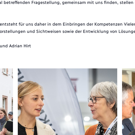
al betreffenden Fragestellung, gemeinsam mit uns finden, stellen 
entsteht für uns daher in dem Einbringen der Kompetenzen Vieler
rstellungen und Sichtweisen sowie der Entwicklung von Lösung
 und Adrian Hirt