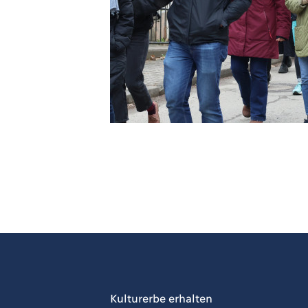
Kulturerbe erhalten