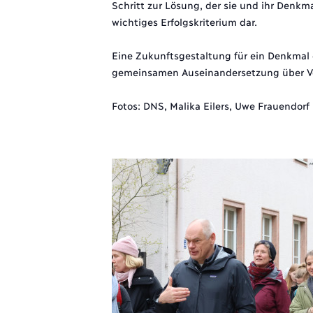
Schritt zur Lösung, der sie und ihr Denkm
wichtiges Erfolgskriterium dar.
Eine Zukunftsgestaltung für ein Denkmal 
gemeinsamen Auseinandersetzung über Vo
Fotos: DNS, Malika Eilers, Uwe Frauendorf