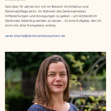
Seit über 10 Jahren bin ich im Bereich Architektur und
Denkmalpflege aktiv. Im Rahmen des Denkmalnetzes
Hilfestellungen und Anregungen zu geben - um letztendlich
Denkmale lebendig werden zu lassen - ist eine Aufgabe, der ich
mich mit aller Kompetenz widme.
sarah.blacha@denkmalnetzsachsen.de