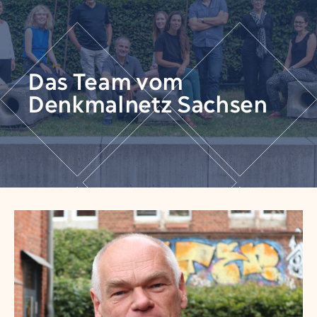
Das Team vom
Denkmalnetz Sachsen