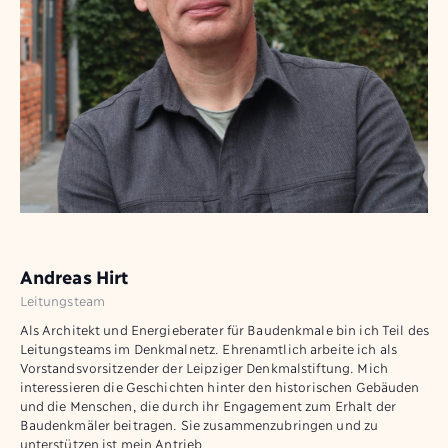
Andreas Hirt
Leitungsteam
Als Architekt und Energieberater für Baudenkmale bin ich Teil des
Leitungsteams im Denkmalnetz. Ehrenamtlich arbeite ich als
Vorstandsvorsitzender der Leipziger Denkmalstiftung. Mich
interessieren die Geschichten hinter den historischen Gebäuden
und die Menschen, die durch ihr Engagement zum Erhalt der
Baudenkmäler beitragen. Sie zusammenzubringen und zu
unterstützen ist mein Antrieb.