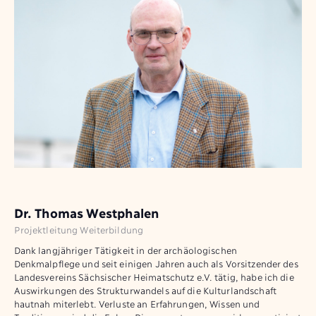
Dr. Thomas Westphalen
Projektleitung Weiterbildung
Dank langjähriger Tätigkeit in der archäologischen
Denkmalpflege und seit einigen Jahren auch als Vorsitzender des
Landesvereins Sächsischer Heimatschutz e.V. tätig, habe ich die
Auswirkungen des Strukturwandels auf die Kulturlandschaft
hautnah miterlebt. Verluste an Erfahrungen, Wissen und