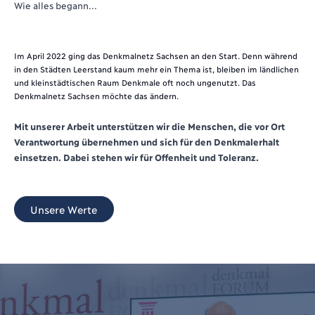
Wie alles begann...
Im April 2022 ging das Denkmalnetz Sachsen an den Start. Denn während
in den Städten Leerstand kaum mehr ein Thema ist, bleiben im ländlichen
und kleinstädtischen Raum Denkmale oft noch ungenutzt. Das
Denkmalnetz Sachsen möchte das ändern.
Mit unserer Arbeit unterstützen wir die Menschen, die vor Ort
Verantwortung übernehmen und sich für den Denkmalerhalt
einsetzen. Dabei stehen wir für Offenheit und Toleranz.
Unsere Werte