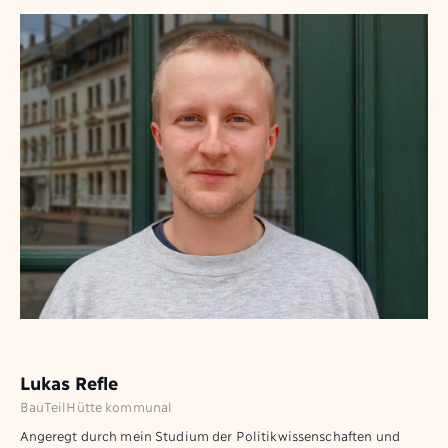
Lukas Refle
BauTeilHütte kommunal
Angeregt durch mein Studium der Politikwissenschaften und