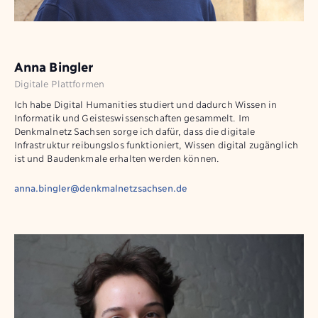
Anna Bingler
Digitale Plattformen
Ich habe Digital Humanities studiert und dadurch Wissen in
Informatik und Geisteswissenschaften gesammelt. Im
Denkmalnetz Sachsen sorge ich dafür, dass die digitale
Infrastruktur reibungslos funktioniert, Wissen digital zugänglich
ist und Baudenkmale erhalten werden können.
anna.bingler@denkmalnetzsachsen.de