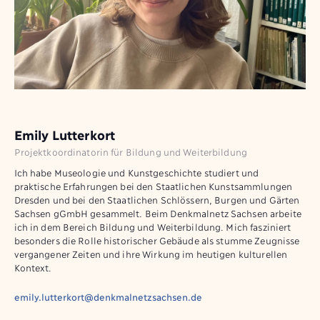
Emily Lutterkort
Projektkoordinatorin für Bildung und Weiterbildung
Ich habe Museologie und Kunstgeschichte studiert und
praktische Erfahrungen bei den Staatlichen Kunstsammlungen
Dresden und bei den Staatlichen Schlössern, Burgen und Gärten
Sachsen gGmbH gesammelt. Beim Denkmalnetz Sachsen arbeite
ich in dem Bereich Bildung und Weiterbildung. Mich fasziniert
besonders die Rolle historischer Gebäude als stumme Zeugnisse
vergangener Zeiten und ihre Wirkung im heutigen kulturellen
Kontext.
emily.lutterkort@denkmalnetzsachsen.de