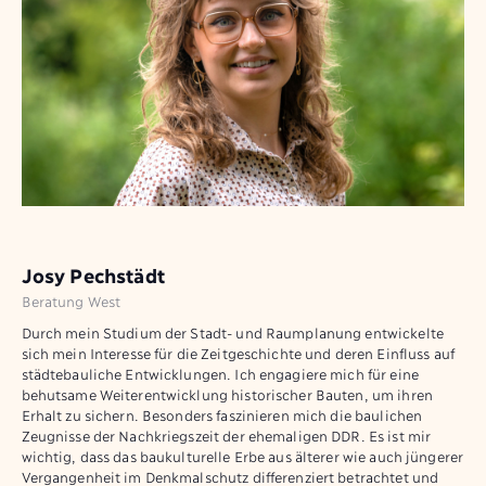
Josy Pechstädt
Beratung West
Durch mein Studium der Stadt- und Raumplanung entwickelte
sich mein Interesse für die Zeitgeschichte und deren Einfluss auf
städtebauliche Entwicklungen. Ich engagiere mich für eine
behutsame Weiterentwicklung historischer Bauten, um ihren
Erhalt zu sichern. Besonders faszinieren mich die baulichen
Zeugnisse der Nachkriegszeit der ehemaligen DDR. Es ist mir
wichtig, dass das baukulturelle Erbe aus älterer wie auch jüngerer
Vergangenheit im Denkmalschutz differenziert betrachtet und