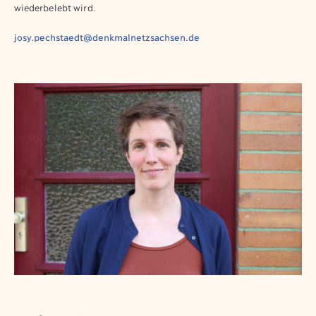
wiederbelebt wird.
josy.pechstaedt@denkmalnetzsachsen.de