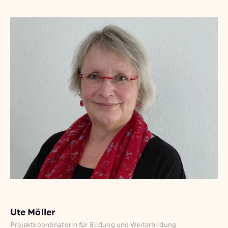
Ute Möller
Projektkoordinatorin für Bildung und Weiterbildung