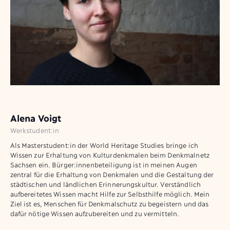
Alena Voigt
Werkstudent:in
Als Masterstudent:in der World Heritage Studies bringe ich
Wissen zur Erhaltung von Kulturdenkmalen beim Denkmalnetz
Sachsen ein. Bürger:innenbeteiligung ist in meinen Augen
zentral für die Erhaltung von Denkmalen und die Gestaltung der
städtischen und ländlichen Erinnerungskultur. Verständlich
aufbereitetes Wissen macht Hilfe zur Selbsthilfe möglich. Mein
Ziel ist es, Menschen für Denkmalschutz zu begeistern und das
dafür nötige Wissen aufzubereiten und zu vermitteln.