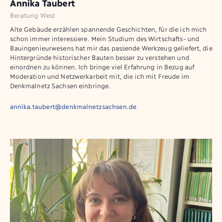
Annika Taubert
Beratung West
Alte Gebäude erzählen spannende Geschichten, für die ich mich
schon immer interessiere. Mein Studium des Wirtschafts- und
Bauingenieurwesens hat mir das passende Werkzeug geliefert, die
Hintergründe historischer Bauten besser zu verstehen und
einordnen zu können. Ich bringe viel Erfahrung in Bezug auf
Moderation und Netzwerkarbeit mit, die ich mit Freude im
Denkmalnetz Sachsen einbringe.
annika.taubert@denkmalnetzsachsen.de