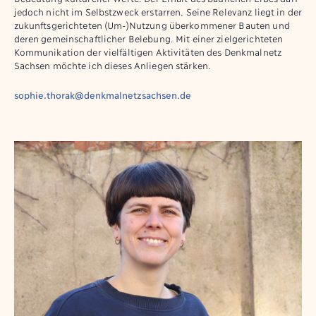
jedoch nicht im Selbstzweck erstarren. Seine Relevanz liegt in der
zukunftsgerichteten (Um-)Nutzung überkommener Bauten und
deren gemeinschaftlicher Belebung. Mit einer zielgerichteten
Kommunikation der vielfältigen Aktivitäten des Denkmalnetz
Sachsen möchte ich dieses Anliegen stärken.
sophie.thorak@denkmalnetzsachsen.de