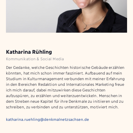
Katharina Rühling
Kommunikation & Social Media
Der Gedanke, welche Geschichten historische Gebäude erzählen
könnten, hat mich schon immer fasziniert. Aufbauend auf mein
Studium in Kulturmanagement verbunden mit meiner Erfahrung
in den Bereichen Redaktion und Internationales Marketing freue
ich mich darauf, dabei mitzuwirken diese Geschichten
aufzuspüren, zu erzählen und weiterzuentwickeln. Menschen in
dem Streben neue Kapitel für ihre Denkmale zu initiieren und zu
schreiben, zu verbinden und zu unterstützen, motiviert mich.
katharina.ruehling@denkmalnetzsachsen.de