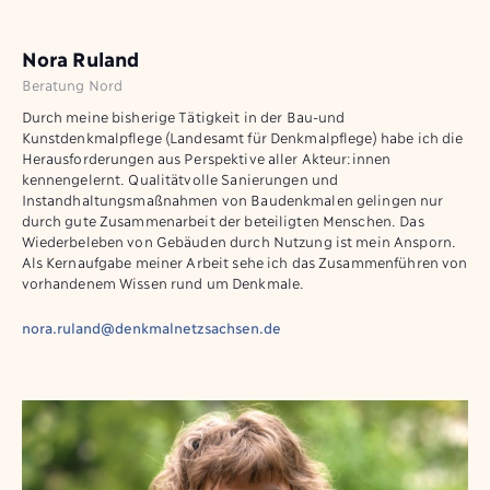
Nora Ruland
Beratung Nord
Durch meine bisherige Tätigkeit in der Bau-und
Kunstdenkmalpflege (Landesamt für Denkmalpflege) habe ich die
Herausforderungen aus Perspektive aller Akteur:innen
kennengelernt. Qualitätvolle Sanierungen und
Instandhaltungsmaßnahmen von Baudenkmalen gelingen nur
durch gute Zusammenarbeit der beteiligten Menschen. Das
Wiederbeleben von Gebäuden durch Nutzung ist mein Ansporn.
Als Kernaufgabe meiner Arbeit sehe ich das Zusammenführen von
vorhandenem Wissen rund um Denkmale.
nora.ruland@denkmalnetzsachsen.de