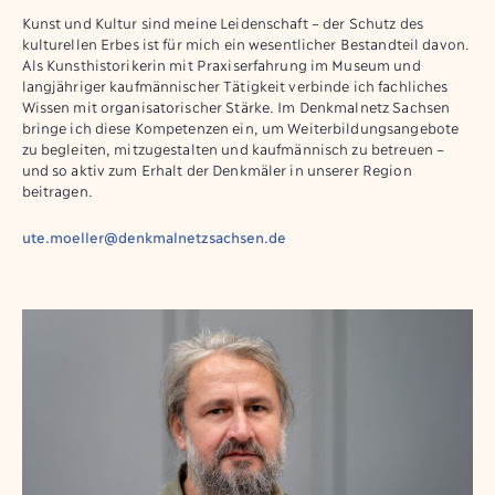
Kunst und Kultur sind meine Leidenschaft – der Schutz des
kulturellen Erbes ist für mich ein wesentlicher Bestandteil davon.
Als Kunsthistorikerin mit Praxiserfahrung im Museum und
langjähriger kaufmännischer Tätigkeit verbinde ich fachliches
Wissen mit organisatorischer Stärke. Im Denkmalnetz Sachsen
bringe ich diese Kompetenzen ein, um Weiterbildungsangebote
zu begleiten, mitzugestalten und kaufmännisch zu betreuen –
und so aktiv zum Erhalt der Denkmäler in unserer Region
beitragen.
ute.moeller@denkmalnetzsachsen.de