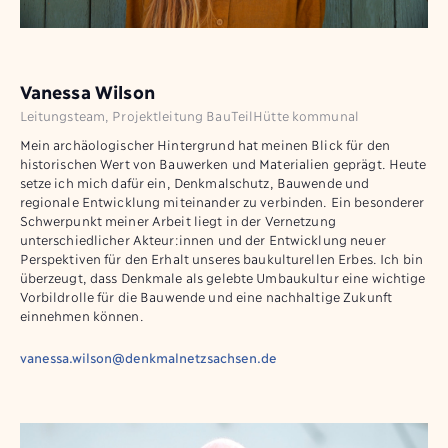
Vanessa Wilson
Leitungsteam, Projektleitung BauTeilHütte kommunal
Mein archäologischer Hintergrund hat meinen Blick für den
historischen Wert von Bauwerken und Materialien geprägt. Heute
setze ich mich dafür ein, Denkmalschutz, Bauwende und
regionale Entwicklung miteinander zu verbinden. Ein besonderer
Schwerpunkt meiner Arbeit liegt in der Vernetzung
unterschiedlicher Akteur:innen und der Entwicklung neuer
Perspektiven für den Erhalt unseres baukulturellen Erbes. Ich bin
überzeugt, dass Denkmale als gelebte Umbaukultur eine wichtige
Vorbildrolle für die Bauwende und eine nachhaltige Zukunft
einnehmen können.
vanessa.wilson@denkmalnetzsachsen.de