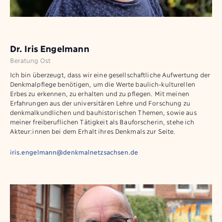
Dr. Iris Engelmann
Beratung Ost
Ich bin überzeugt, dass wir eine gesellschaftliche Aufwertung der
Denkmalpflege benötigen, um die Werte baulich-kulturellen
Erbes zu erkennen, zu erhalten und zu pflegen. Mit meinen
Erfahrungen aus der universitären Lehre und Forschung zu
denkmalkundlichen und bauhistorischen Themen, sowie aus
meiner freiberuflichen Tätigkeit als Bauforscherin, stehe ich
Akteur:innen bei dem Erhalt ihres Denkmals zur Seite.
iris.engelmann@denkmalnetzsachsen.de