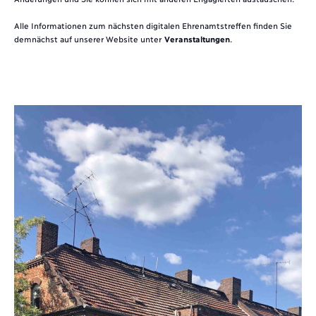
Alle Informationen zum nächsten digitalen Ehrenamtstreffen finden Sie
demnächst auf unserer Website unter
Veranstaltungen
.