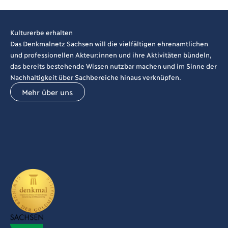
Kulturerbe erhalten
Das Denkmalnetz Sachsen will die vielfältigen ehrenamtlichen
und professionellen Akteur:innen und ihre Aktivitäten bündeln,
das bereits bestehende Wissen nutzbar machen und im Sinne der
Nachhaltigkeit über Sachbereiche hinaus verknüpfen.
Mehr über uns